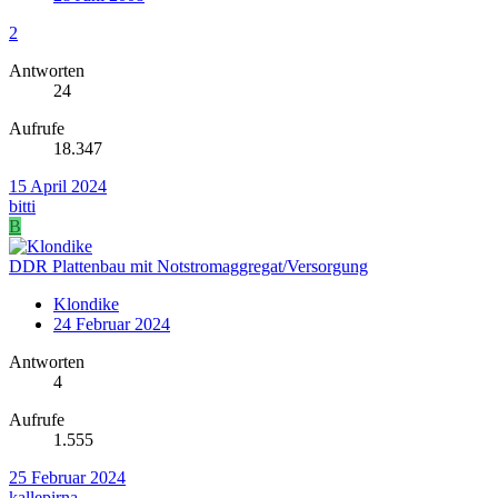
2
Antworten
24
Aufrufe
18.347
15 April 2024
bitti
B
DDR Plattenbau mit Notstromaggregat/Versorgung
Klondike
24 Februar 2024
Antworten
4
Aufrufe
1.555
25 Februar 2024
kallepirna