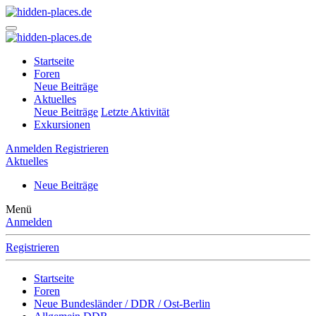
Startseite
Foren
Neue Beiträge
Aktuelles
Neue Beiträge
Letzte Aktivität
Exkursionen
Anmelden
Registrieren
Aktuelles
Neue Beiträge
Menü
Anmelden
Registrieren
Startseite
Foren
Neue Bundesländer / DDR / Ost-Berlin