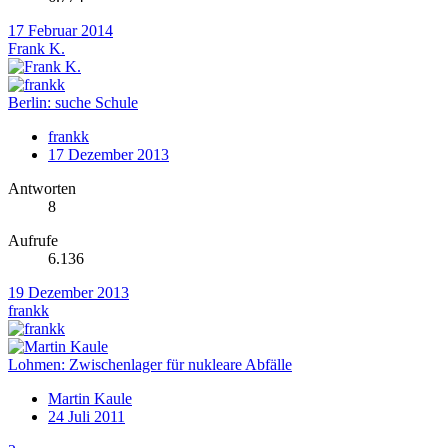
17 Februar 2014
Frank K.
Berlin: suche Schule
frankk
17 Dezember 2013
Antworten
8
Aufrufe
6.136
19 Dezember 2013
frankk
Lohmen: Zwischenlager für nukleare Abfälle
Martin Kaule
24 Juli 2011