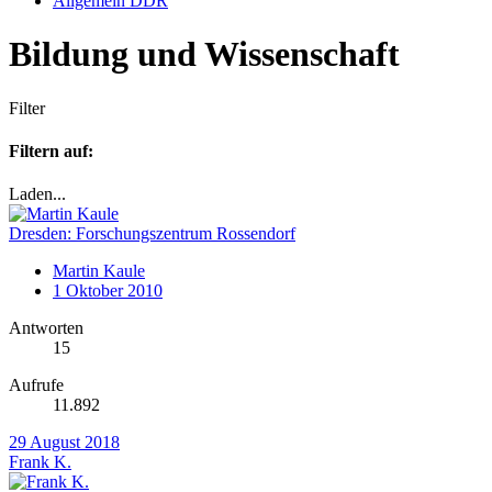
Allgemein DDR
Bildung und Wissenschaft
Filter
Filtern auf:
Laden...
Dresden: Forschungszentrum Rossendorf
Martin Kaule
1 Oktober 2010
Antworten
15
Aufrufe
11.892
29 August 2018
Frank K.