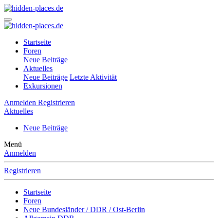
Startseite
Foren
Neue Beiträge
Aktuelles
Neue Beiträge
Letzte Aktivität
Exkursionen
Anmelden
Registrieren
Aktuelles
Neue Beiträge
Menü
Anmelden
Registrieren
Startseite
Foren
Neue Bundesländer / DDR / Ost-Berlin