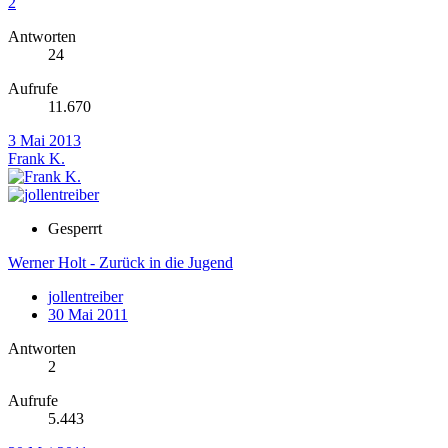
2
Antworten
24
Aufrufe
11.670
3 Mai 2013
Frank K.
Gesperrt
Werner Holt - Zurück in die Jugend
jollentreiber
30 Mai 2011
Antworten
2
Aufrufe
5.443