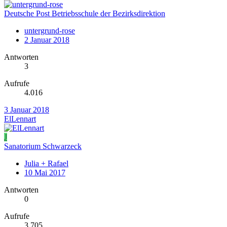
Deutsche Post Betriebsschule der Bezirksdirektion
untergrund-rose
2 Januar 2018
Antworten
3
Aufrufe
4.016
3 Januar 2018
ElLennart
J
Sanatorium Schwarzeck
Julia + Rafael
10 Mai 2017
Antworten
0
Aufrufe
3.705