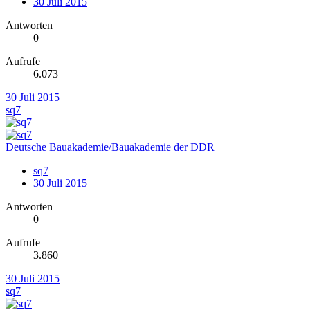
30 Juli 2015
Antworten
0
Aufrufe
6.073
30 Juli 2015
sq7
Deutsche Bauakademie/Bauakademie der DDR
sq7
30 Juli 2015
Antworten
0
Aufrufe
3.860
30 Juli 2015
sq7