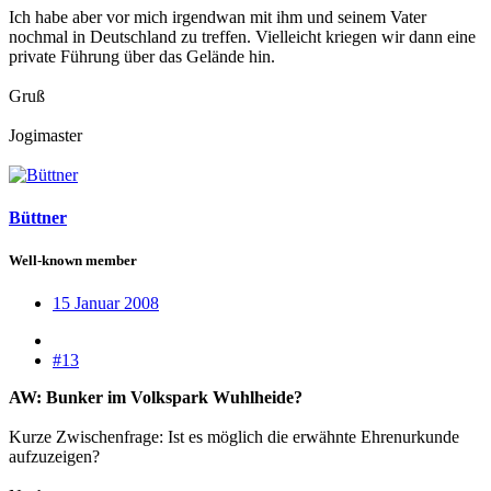
Ich habe aber vor mich irgendwan mit ihm und seinem Vater
nochmal in Deutschland zu treffen. Vielleicht kriegen wir dann eine
private Führung über das Gelände hin.
Gruß
Jogimaster
Büttner
Well-known member
15 Januar 2008
#13
AW: Bunker im Volkspark Wuhlheide?
Kurze Zwischenfrage: Ist es möglich die erwähnte Ehrenurkunde
aufzuzeigen?