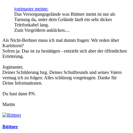
jogimaster meinte:
Das Versorgungsgelände was Büttner meint ist nur als
Tarnung da, unter dem Gelände läuft ein sehr dickes
Telefonkabel lang.
Zum Vergrößern anklicken....
Als Nicht-Berliner muss ich mal dumm fragen: Wir reden über
Karlshorst?
Sofern ja: Das ist zu bestätigen - entzieht sich aber der öffentlichen
Erörterung.
Jogimaster,
Deiner Schilderung bzg. Deines Schulfreunds und seines Vaters
vermag ich zu folgen: Alles schlüssig vorgetragen. Danke für
Deine Informationen.
Du hast dann PN.
Martin
Büttner