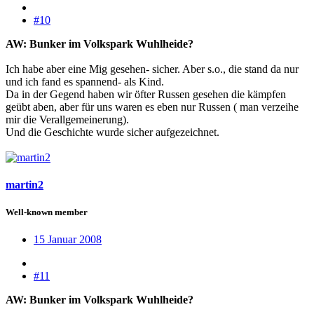
#10
AW: Bunker im Volkspark Wuhlheide?
Ich habe aber eine Mig gesehen- sicher. Aber s.o., die stand da nur
und ich fand es spannend- als Kind.
Da in der Gegend haben wir öfter Russen gesehen die kämpfen
geübt aben, aber für uns waren es eben nur Russen ( man verzeihe
mir die Verallgemeinerung).
Und die Geschichte wurde sicher aufgezeichnet.
martin2
Well-known member
15 Januar 2008
#11
AW: Bunker im Volkspark Wuhlheide?