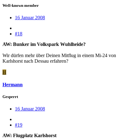
Well-known member
16 Januar 2008
#18
AW: Bunker im Volkspark Wuhlheide?
Wir dürfen mehr über Deinen Mitflug in einem Mi-24 von
Karlshorst nach Dessau erfahren?
H
Hermann
Gesperrt
16 Januar 2008
#19
AW: Flugplatz Karlshorst