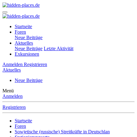
Startseite
Foren
Neue Beiträge
Aktuelles
Neue Beiträge
Letzte Aktivität
Exkursionen
Anmelden
Registrieren
Aktuelles
Neue Beiträge
Menü
Anmelden
Registrieren
Startseite
Foren
Sowjetische (russische) Streitkräfte in Deutschlan