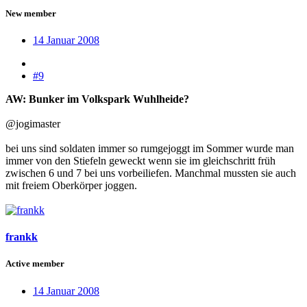
New member
14 Januar 2008
#9
AW: Bunker im Volkspark Wuhlheide?
@jogimaster
bei uns sind soldaten immer so rumgejoggt im Sommer wurde man
immer von den Stiefeln geweckt wenn sie im gleichschritt früh
zwischen 6 und 7 bei uns vorbeiliefen. Manchmal mussten sie auch
mit freiem Oberkörper joggen.
frankk
Active member
14 Januar 2008