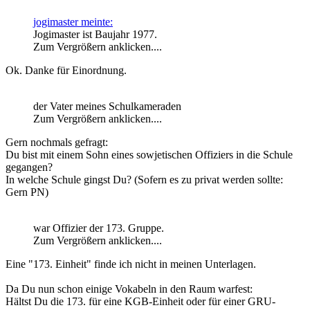
jogimaster meinte:
Jogimaster ist Baujahr 1977.
Zum Vergrößern anklicken....
Ok. Danke für Einordnung.
der Vater meines Schulkameraden
Zum Vergrößern anklicken....
Gern nochmals gefragt:
Du bist mit einem Sohn eines sowjetischen Offiziers in die Schule
gegangen?
In welche Schule gingst Du? (Sofern es zu privat werden sollte:
Gern PN)
war Offizier der 173. Gruppe.
Zum Vergrößern anklicken....
Eine "173. Einheit" finde ich nicht in meinen Unterlagen.
Da Du nun schon einige Vokabeln in den Raum warfest:
Hältst Du die 173. für eine KGB-Einheit oder für einer GRU-