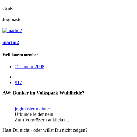
Gruß
Jogimaster
martin2
Well-known member
15 Januar 2008
#17
AW: Bunker im Volkspark Wuhlheide?
jogimaster meinte:
Urkunde leider nein
Zum Vergrößern anklicken....
Hast Du nicht - oder willst Du nicht zeigen?