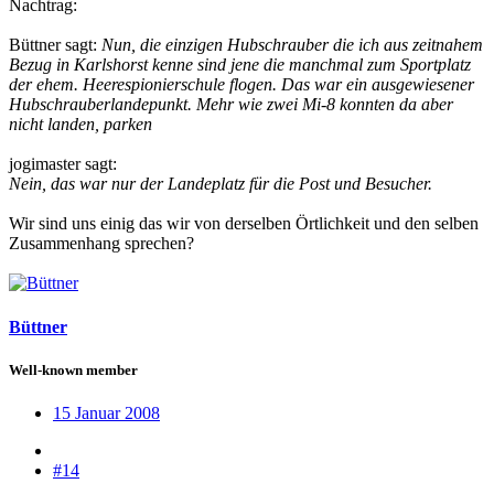
Nachtrag:
Büttner sagt:
Nun, die einzigen Hubschrauber die ich aus zeitnahem
Bezug in Karlshorst kenne sind jene die manchmal zum Sportplatz
der ehem. Heerespionierschule flogen. Das war ein ausgewiesener
Hubschrauberlandepunkt. Mehr wie zwei Mi-8 konnten da aber
nicht landen, parken
jogimaster sagt:
Nein, das war nur der Landeplatz für die Post und Besucher.
Wir sind uns einig das wir von derselben Örtlichkeit und den selben
Zusammenhang sprechen?
Büttner
Well-known member
15 Januar 2008
#14