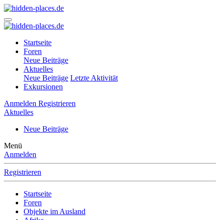
Startseite
Foren
Neue Beiträge
Aktuelles
Neue Beiträge
Letzte Aktivität
Exkursionen
Anmelden
Registrieren
Aktuelles
Neue Beiträge
Menü
Anmelden
Registrieren
Startseite
Foren
Objekte im Ausland