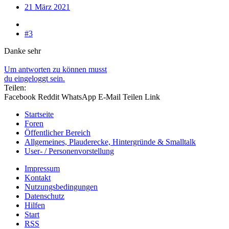
21 März 2021
#3
Danke sehr
Um antworten zu können musst
du eingeloggt sein.
Teilen:
Facebook
Reddit
WhatsApp
E-Mail
Teilen
Link
Startseite
Foren
Öffentlicher Bereich
Allgemeines, Plauderecke, Hintergründe & Smalltalk
User- / Personenvorstellung
Impressum
Kontakt
Nutzungsbedingungen
Datenschutz
Hilfen
Start
RSS