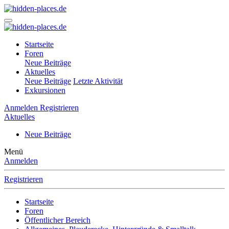
Startseite
Foren
Neue Beiträge
Aktuelles
Neue Beiträge
Letzte Aktivität
Exkursionen
Anmelden
Registrieren
Aktuelles
Neue Beiträge
Menü
Anmelden
Registrieren
Startseite
Foren
Öffentlicher Bereich