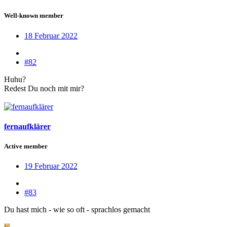
Well-known member
18 Februar 2022
#82
Huhu?
Redest Du noch mit mir?
fernaufklärer
Active member
19 Februar 2022
#83
Du hast mich - wie so oft - sprachlos gemacht