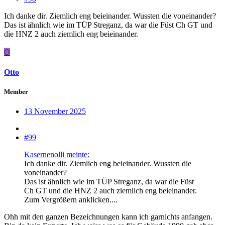
Ich danke dir. Ziemlich eng beieinander. Wussten die voneinander?
Das ist ähnlich wie im TÜP Streganz, da war die Füst Ch GT und
die HNZ 2 auch ziemlich eng beieinander.
O
Otto
Member
13 November 2025
#99
Kasernenolli meinte:
Ich danke dir. Ziemlich eng beieinander. Wussten die
voneinander?
Das ist ähnlich wie im TÜP Streganz, da war die Füst
Ch GT und die HNZ 2 auch ziemlich eng beieinander.
Zum Vergrößern anklicken....
Ohh mit den ganzen Bezeichnungen kann ich garnichts anfangen.