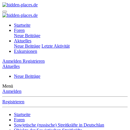
Startseite
Foren
Neue Beiträge
Aktuelles
Neue Beiträge
Letzte Aktivität
Exkursionen
Anmelden
Registrieren
Aktuelles
Neue Beiträge
Menü
Anmelden
Registrieren
Startseite
Foren
Sowjetische (russische) Streitkräfte in Deutschlan