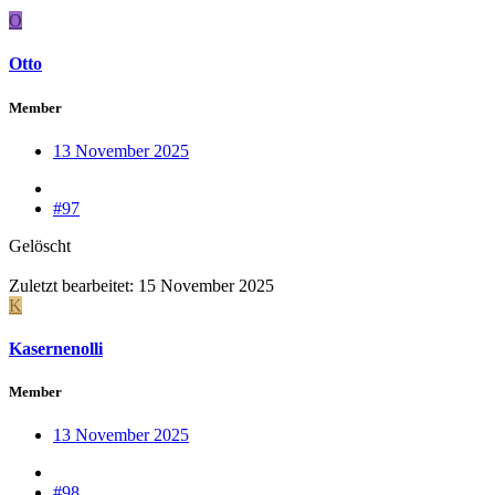
O
Otto
Member
13 November 2025
#97
Gelöscht
Zuletzt bearbeitet:
15 November 2025
K
Kasernenolli
Member
13 November 2025
#98