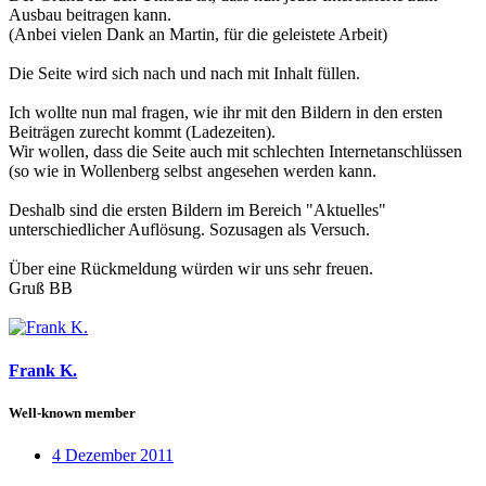
Ausbau beitragen kann.
(Anbei vielen Dank an Martin, für die geleistete Arbeit)
Die Seite wird sich nach und nach mit Inhalt füllen.
Ich wollte nun mal fragen, wie ihr mit den Bildern in den ersten
Beiträgen zurecht kommt (Ladezeiten).
Wir wollen, dass die Seite auch mit schlechten Internetanschlüssen
(so wie in Wollenberg selbst
angesehen werden kann.
Deshalb sind die ersten Bildern im Bereich "Aktuelles"
unterschiedlicher Auflösung. Sozusagen als Versuch.
Über eine Rückmeldung würden wir uns sehr freuen.
Gruß BB
Frank K.
Well-known member
4 Dezember 2011