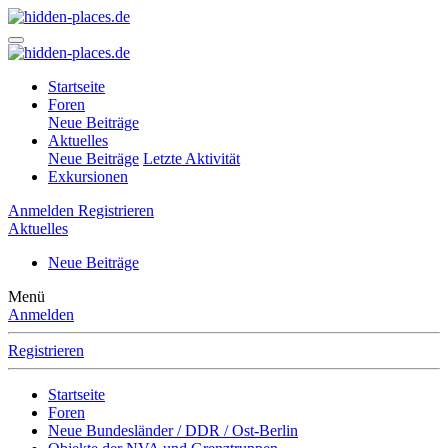
Startseite
Foren
Neue Beiträge
Aktuelles
Neue Beiträge
Letzte Aktivität
Exkursionen
Anmelden
Registrieren
Aktuelles
Neue Beiträge
Menü
Anmelden
Registrieren
Startseite
Foren
Neue Bundesländer / DDR / Ost-Berlin