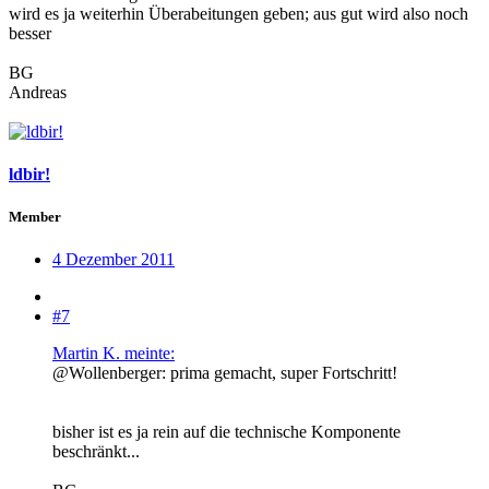
wird es ja weiterhin Überabeitungen geben; aus gut wird also noch
besser
BG
Andreas
ldbir!
Member
4 Dezember 2011
#7
Martin K. meinte:
@Wollenberger: prima gemacht, super Fortschritt!
bisher ist es ja rein auf die technische Komponente
beschränkt...