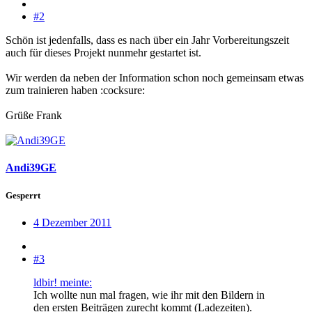
#2
Schön ist jedenfalls, dass es nach über ein Jahr Vorbereitungszeit
auch für dieses Projekt nunmehr gestartet ist.
Wir werden da neben der Information schon noch gemeinsam etwas
zum trainieren haben :cocksure:
Grüße Frank
Andi39GE
Gesperrt
4 Dezember 2011
#3
ldbir! meinte:
Ich wollte nun mal fragen, wie ihr mit den Bildern in
den ersten Beiträgen zurecht kommt (Ladezeiten).