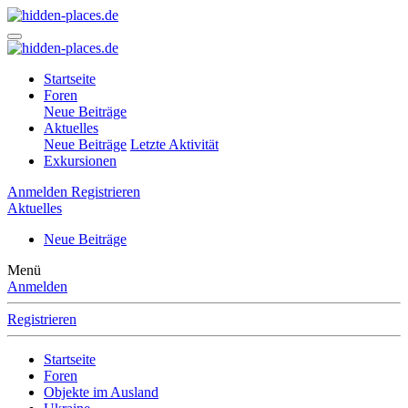
Startseite
Foren
Neue Beiträge
Aktuelles
Neue Beiträge
Letzte Aktivität
Exkursionen
Anmelden
Registrieren
Aktuelles
Neue Beiträge
Menü
Anmelden
Registrieren
Startseite
Foren
Objekte im Ausland