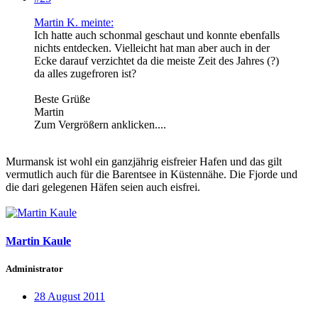
Martin K. meinte:
Ich hatte auch schonmal geschaut und konnte ebenfalls
nichts entdecken. Vielleicht hat man aber auch in der
Ecke darauf verzichtet da die meiste Zeit des Jahres (?)
da alles zugefroren ist?
Beste Grüße
Martin
Zum Vergrößern anklicken....
Murmansk ist wohl ein ganzjährig eisfreier Hafen und das gilt
vermutlich auch für die Barentsee in Küstennähe. Die Fjorde und
die dari gelegenen Häfen seien auch eisfrei.
Martin Kaule
Administrator
28 August 2011