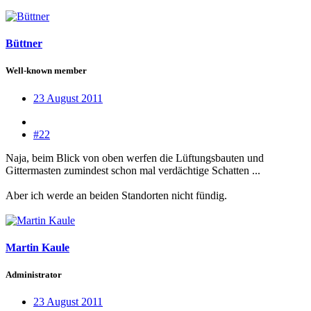
Büttner
Well-known member
23 August 2011
#22
Naja, beim Blick von oben werfen die Lüftungsbauten und
Gittermasten zumindest schon mal verdächtige Schatten ...
Aber ich werde an beiden Standorten nicht fündig.
Martin Kaule
Administrator
23 August 2011