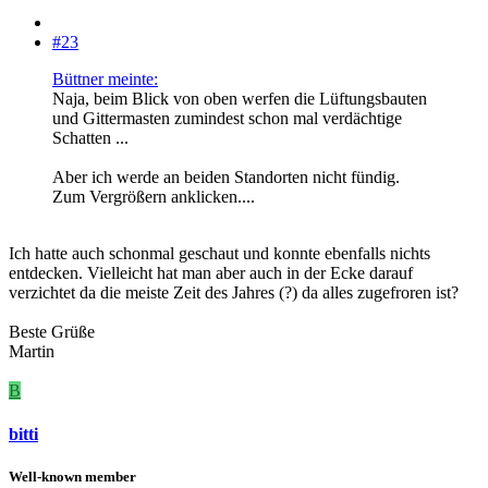
#23
Büttner meinte:
Naja, beim Blick von oben werfen die Lüftungsbauten
und Gittermasten zumindest schon mal verdächtige
Schatten ...
Aber ich werde an beiden Standorten nicht fündig.
Zum Vergrößern anklicken....
Ich hatte auch schonmal geschaut und konnte ebenfalls nichts
entdecken. Vielleicht hat man aber auch in der Ecke darauf
verzichtet da die meiste Zeit des Jahres (?) da alles zugefroren ist?
Beste Grüße
Martin
B
bitti
Well-known member