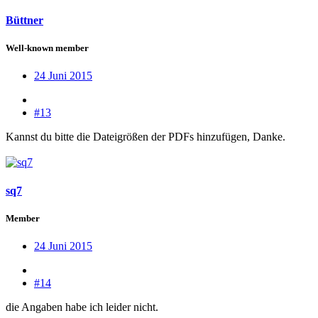
Büttner
Well-known member
24 Juni 2015
#13
Kannst du bitte die Dateigrößen der PDFs hinzufügen, Danke.
sq7
Member
24 Juni 2015
#14
die Angaben habe ich leider nicht.