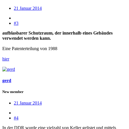
21 Januar 2014
#3
aufblasbarer Schutzraum, der innerhalb eines Gebäudes
verwendet werden kann.
Eine Patenterteilung von 1988
hier
gerd
New member
21 Januar 2014
#4
In der DDR wurde eine vielzahl von Keller gelistet und mittels