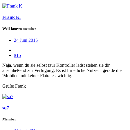
Frank K.
Well-known member
24 Juni 2015
#15
Naja, wenn du sie selbst (zur Kontrolle) lädst stehen sie dir
anschließend zur Verfügung. Es ist für etliche Nutzer - gerade die
'Mobilen' mit keiner Flatrate - wichtig.
Grüße Frank
sq7
Member