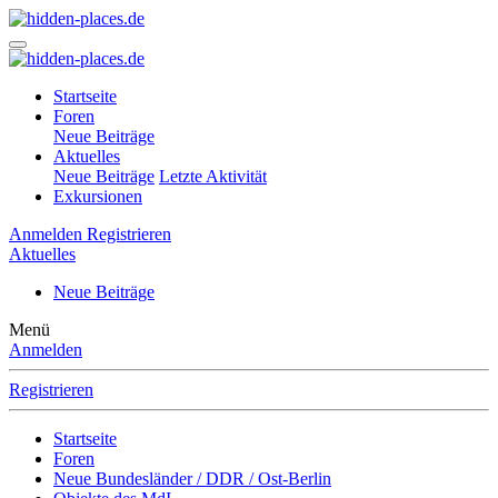
Startseite
Foren
Neue Beiträge
Aktuelles
Neue Beiträge
Letzte Aktivität
Exkursionen
Anmelden
Registrieren
Aktuelles
Neue Beiträge
Menü
Anmelden
Registrieren
Startseite
Foren
Neue Bundesländer / DDR / Ost-Berlin