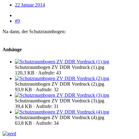
22 Januar 2014
#9
Na dann, der Schutzraumbogen:
Anhänge
Schutzraumbogen ZV DDR Vordruck (1).jpg
120,3 KB · Aufrufe: 43
Schutzraumbogen ZV DDR Vordruck (2).jpg
93,9 KB · Aufrufe: 32
Schutzraumbogen ZV DDR Vordruck (3).jpg
39,4 KB · Aufrufe: 31
Schutzraumbogen ZV DDR Vordruck (4).jpg
63,8 KB · Aufrufe: 34