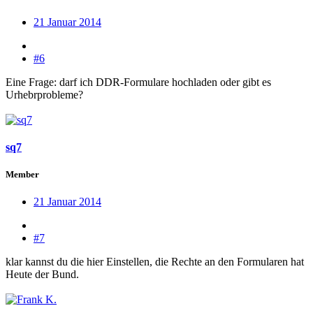
21 Januar 2014
#6
Eine Frage: darf ich DDR-Formulare hochladen oder gibt es
Urhebrprobleme?
sq7
Member
21 Januar 2014
#7
klar kannst du die hier Einstellen, die Rechte an den Formularen hat
Heute der Bund.