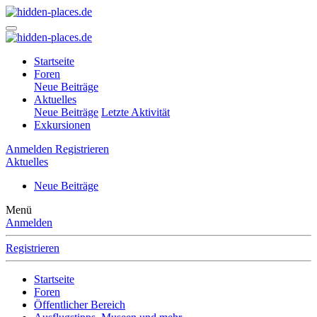
Startseite
Foren
Neue Beiträge
Aktuelles
Neue Beiträge
Letzte Aktivität
Exkursionen
Anmelden
Registrieren
Aktuelles
Neue Beiträge
Menü
Anmelden
Registrieren
Startseite
Foren
Öffentlicher Bereich