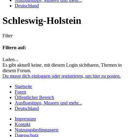
Ausflugstipps, Museen und mehr...
Deutschland
Schleswig-Holstein
Filter
Filtern auf:
Laden...
Es gibt aktuell keine, mit diesem Login sichtbaren, Themen in
diesem Forum.
Du musst dich einloggen oder registrieren, um hier zu posten.
Startseite
Foren
Öffentlicher Bereich
Ausflugstipps, Museen und mehr...
Deutschland
Impressum
Kontakt
Nutzungsbedingungen
Datenschutz