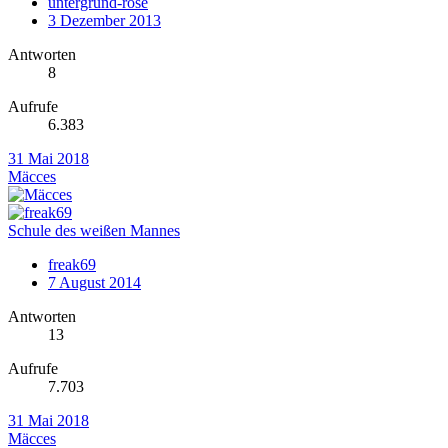
untergrund-rose
3 Dezember 2013
Antworten
8
Aufrufe
6.383
31 Mai 2018
Mäcces
Schule des weißen Mannes
freak69
7 August 2014
Antworten
13
Aufrufe
7.703
31 Mai 2018
Mäcces