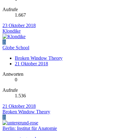
Aufrufe
1.667
23 Oktober 2018
Klondike
B
Globe School
Broken Window Theory
21 Oktober 2018
Antworten
0
Aufrufe
1.536
21 Oktober 2018
Broken Window Theory
B
Berlin: Institut für Anatomie