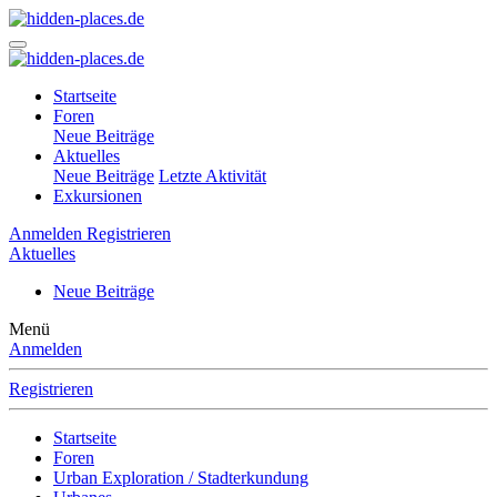
Startseite
Foren
Neue Beiträge
Aktuelles
Neue Beiträge
Letzte Aktivität
Exkursionen
Anmelden
Registrieren
Aktuelles
Neue Beiträge
Menü
Anmelden
Registrieren
Startseite
Foren
Urban Exploration / Stadterkundung