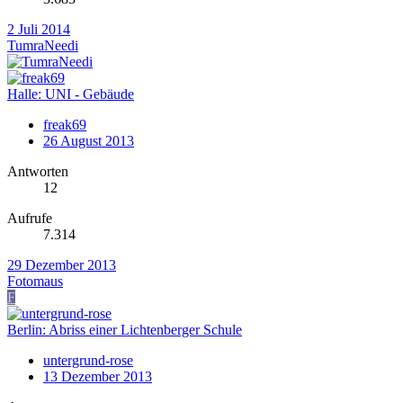
2 Juli 2014
TumraNeedi
Halle: UNI - Gebäude
freak69
26 August 2013
Antworten
12
Aufrufe
7.314
29 Dezember 2013
Fotomaus
F
Berlin: Abriss einer Lichtenberger Schule
untergrund-rose
13 Dezember 2013